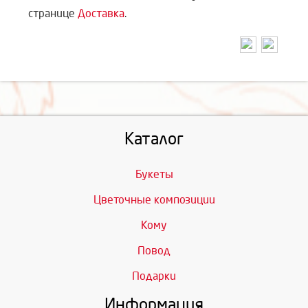
странице
Доставка
.
Каталог
Букеты
Цветочные композиции
Кому
Повод
Подарки
Информация