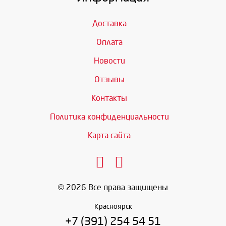
Доставка
Оплата
Новости
Отзывы
Контакты
Политика конфиденциальности
Карта сайта
© 2026 Все права защищены
Красноярск
+7 (391) 254 54 51