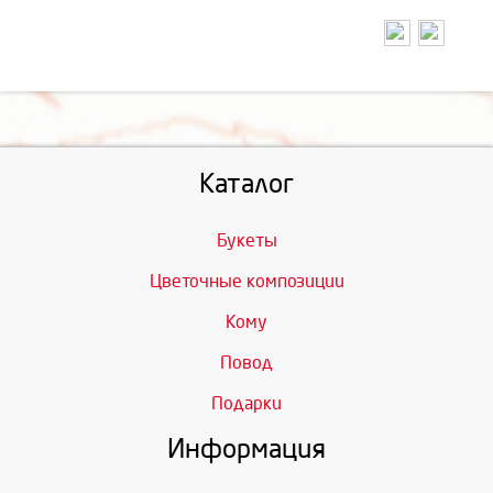
Каталог
Букеты
Цветочные композиции
Кому
Повод
Подарки
Информация