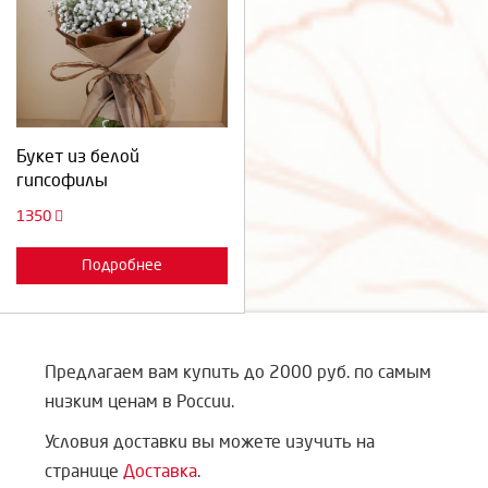
Выберите количество:
Продолжить
Отмена
Букет из белой
гипсофилы
1350
Подробнее
Предлагаем вам купить до 2000 руб. по самым
низким ценам в России.
Условия доставки вы можете изучить на
странице
Доставка
.