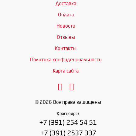
Доставка
Оплата
Новости
Отзывы
Контакты
Политика конфиденциальности
Карта сайта
© 2026 Все права защищены
Красноярск
+7 (391) 254 54 51
+7 (391) 2537 337