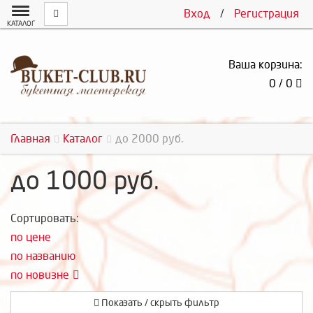
Вход
/
Регистрация
КАТАЛОГ
Ваша корзина:
0 / 0
Главная
Каталог
до 2000 руб.
до 1000 руб.
Сортировать:
по цене
по названию
по новизне
Показать / скрыть фильтр