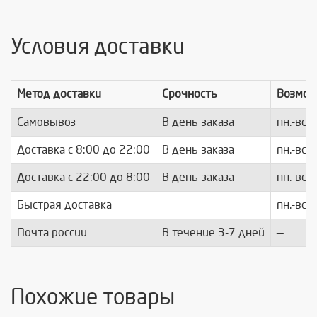
Условия доставки
Метод доставки
Срочность
Возмож
Самовывоз
В день заказа
пн.-вс.
Доставка c 8:00 до 22:00
В день заказа
пн.-вс.
Доставка с 22:00 до 8:00
В день заказа
пн.-вс.
Быстрая доставка
пн.-вс.
Почта россии
В течение 3-7 дней
—
Похожие товары