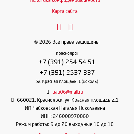
Политика конфиденциальности
Карта сайта
© 2026 Все права защищены
Красноярск
+7 (391) 254 54 51
+7 (391) 2537 337
Ул. Красная площадь, 1 (цоколь)
uau06@mail.ru
660021
,
Красноярск
,
ул. Красная площадь д.1
ИП Чайковская Наталья Николаевна
ИНН: 246008970860
Режим работы: 9 до 20 выходные 10 до 18