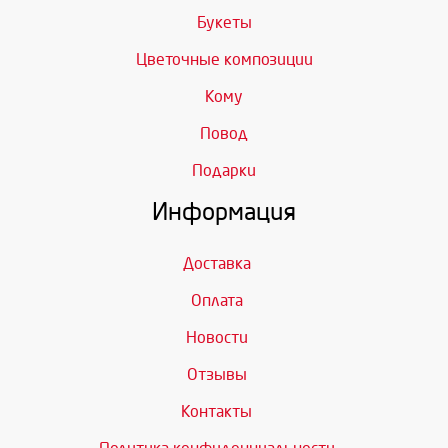
Букеты
Цветочные композиции
Кому
Повод
Подарки
Информация
Доставка
Оплата
Новости
Отзывы
Контакты