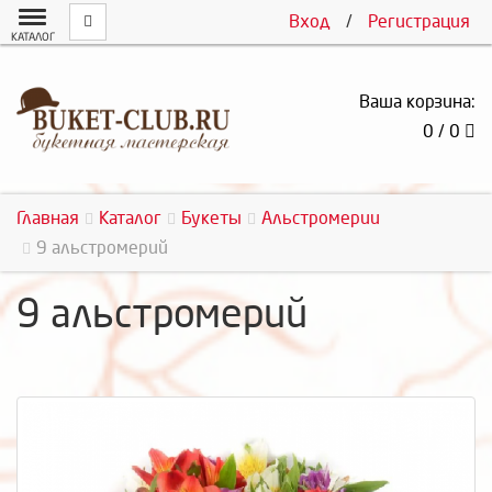
Вход
/
Регистрация
КАТАЛОГ
Ваша корзина:
0 / 0
Главная
Каталог
Букеты
Альстромерии
9 альстромерий
9 альстромерий