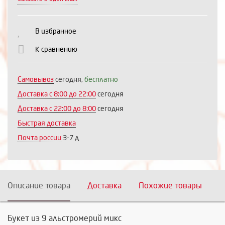
Выберите количество:
В избранное
К сравнению
Продолжить
Отмена
Самовывоз
сегодня,
бесплатно
Доставка c 8:00 до 22:00
сегодня
Доставка с 22:00 до 8:00
сегодня
Быстрая доставка
Почта россии
3-7 д
Описание товара
Доставка
Похожие товары
Букет из 9 альстромерий микс