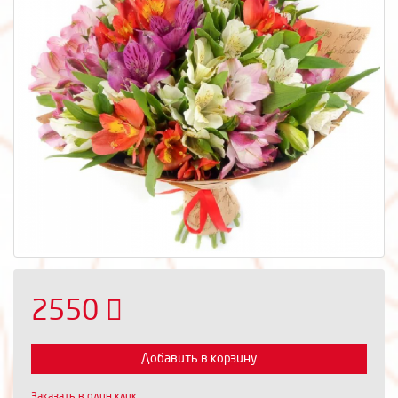
2550
Добавить в корзину
Заказать в один клик