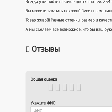
Всегда уточняйте наличие цветка по тел. 254-
Вы можете заказать похожий букет на меньш
Товар живой! Разные оттенки, размер и качес
А мы сделаем всё возможное, что бы ваш бу
Отзывы
Общая оценка
Укажите ФИО