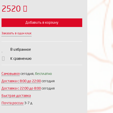
2520
Добавить в корзину
Заказать в один клик
Выберите количество:
В избранное
К сравнению
Продолжить
Отмена
Самовывоз
сегодня,
бесплатно
Доставка c 8:00 до 22:00
сегодня
Доставка с 22:00 до 8:00
сегодня
Быстрая доставка
Почта россии
3-7 д