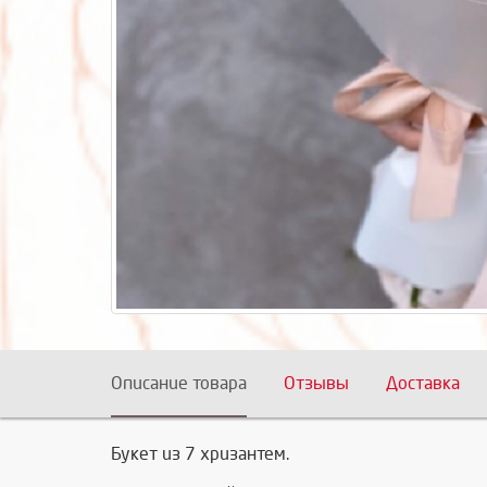
Описание товара
Отзывы
Доставка
Букет из 7 хризантем.