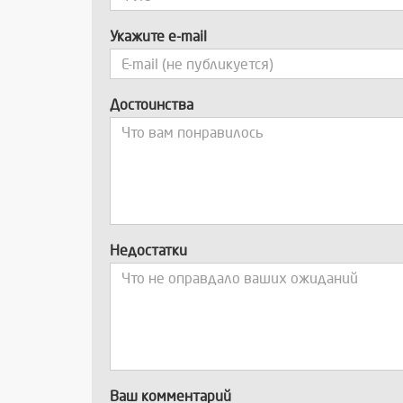
Укажите e-mail
Достоинства
Недостатки
Ваш комментарий