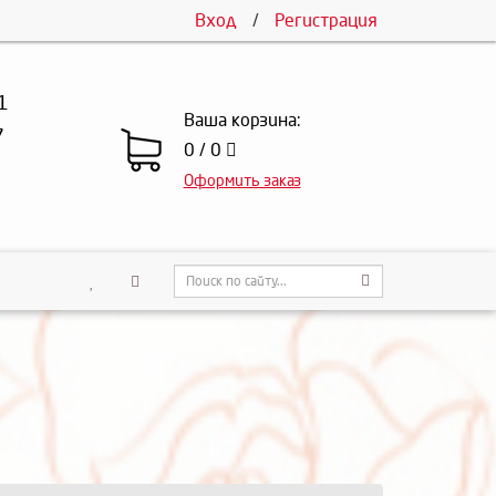
Вход
/
Регистрация
1
Ваша корзина:
7
0 / 0
Оформить заказ