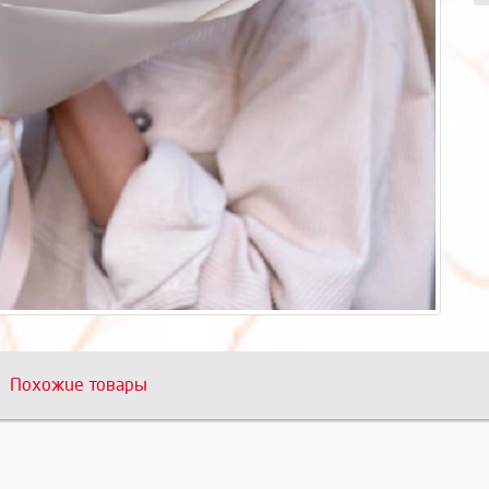
Похожие товары