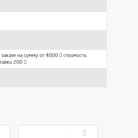
 заказе на сумму от 4000
стоимость
тавки 200