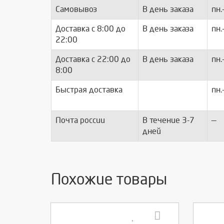
Самовывоз
В день заказа
пн.
Доставка c 8:00 до
В день заказа
пн.
22:00
Доставка с 22:00 до
В день заказа
пн.
8:00
Быстрая доставка
пн.
Почта россии
В течение 3-7
—
дней
Похожие товары