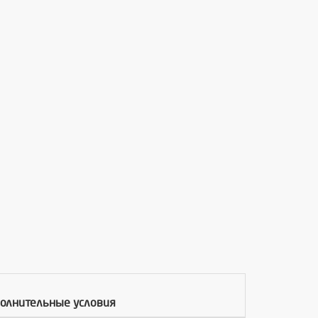
олнительные условия