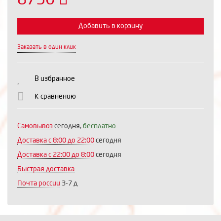
Добавить в корзину
Заказать в один клик
Выберите количество:
В избранное
К сравнению
Продолжить
Отмена
Самовывоз
сегодня,
бесплатно
Доставка c 8:00 до 22:00
сегодня
Доставка с 22:00 до 8:00
сегодня
Быстрая доставка
Почта россии
3-7 д