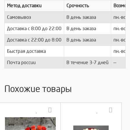
Метод доставки
Срочность
Возмож
Самовывоз
В день заказа
пн.-вс.
Доставка c 8:00 до 22:00
В день заказа
пн.-вс.
Доставка с 22:00 до 8:00
В день заказа
пн.-вс.
Быстрая доставка
пн.-вс.
Почта россии
В течение 3-7 дней
—
Похожие товары