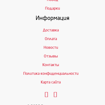
Подарки
Информация
Доставка
Оплата
Новости
Отзывы
Контакты
Политика конфиденциальности
Карта сайта