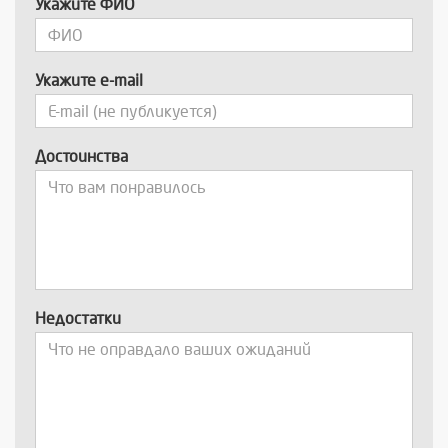
Укажите ФИО
Укажите e-mail
Достоинства
Недостатки