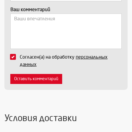
Ваш комментарий
Согласен(а) на обработку
персональных
данных
Оставить комментарий
Условия доставки