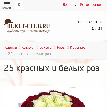
Вход
/
Регистрация
КАТАЛОГ
Ваша корзина:
0 / 0
Главная
Каталог
Букеты
Розы
Красные
25 красных и белых роз
25 красных и белых роз