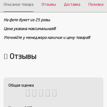
Описание товара
Отзывы
Доставка
Похожие 
На фото букет из 25 розы.
Цена указана максимальная!!!
Уточняйте у менеджера наличие и цену товара!!!
Отзывы
Общая оценка