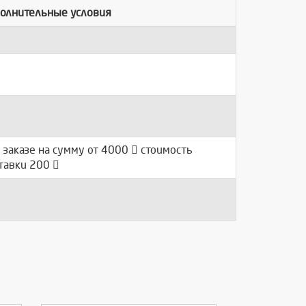
олнительные условия
 заказе на сумму от 4000
стоимость
тавки 200