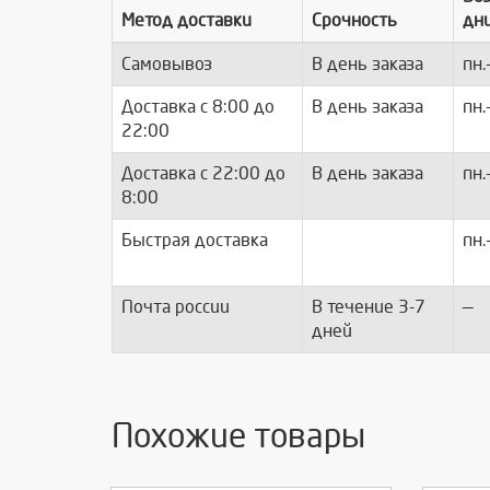
Метод доставки
Срочность
дн
Самовывоз
В день заказа
пн.
Доставка c 8:00 до
В день заказа
пн.
22:00
Доставка с 22:00 до
В день заказа
пн.
8:00
Быстрая доставка
пн.
Почта россии
В течение 3-7
—
дней
Похожие товары