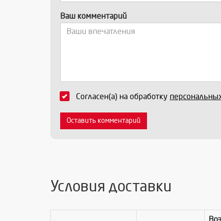
Ваш комментарий
Согласен(а) на обработку
персональны
Оставить комментарий
Условия доставки
Во