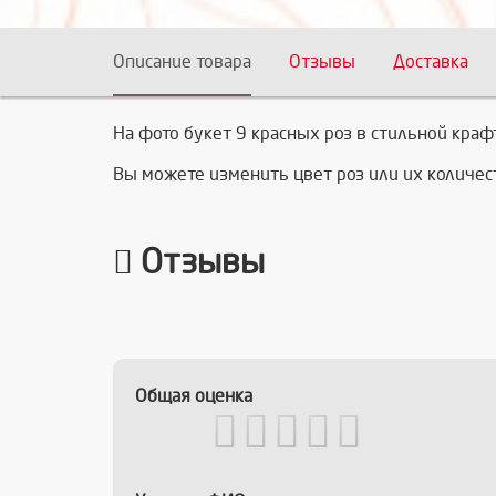
Описание товара
Отзывы
Доставка
На фото букет 9 красных роз в стильной краф
Вы можете изменить цвет роз или их количес
Отзывы
Общая оценка