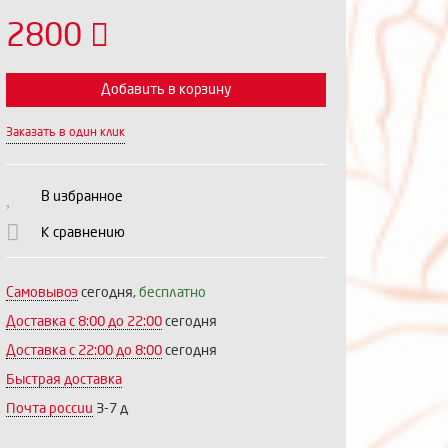
2800
Добавить в корзину
Заказать в один клик
Выберите количество:
В избранное
К сравнению
Продолжить
Отмена
Самовывоз
сегодня,
бесплатно
Доставка c 8:00 до 22:00
сегодня
Доставка с 22:00 до 8:00
сегодня
Быстрая доставка
Почта россии
3-7 д