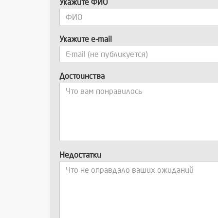
Укажите ФИО
Укажите e-mail
Достоинства
Недостатки