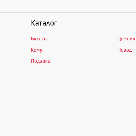
Каталог
Букеты
Цветоч
Кому
Повод
Подарки