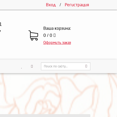
Вход
/
Регистрация
1
Ваша корзина:
7
0 / 0
Оформить заказ