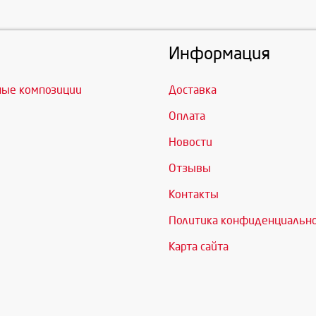
Информация
ные композиции
Доставка
Оплата
Новости
Отзывы
Контакты
Политика конфиденциальн
Карта сайта