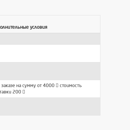
олнительные условия
 заказе на сумму от 4000
стоимость
тавки 200