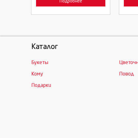
Подробнее
Каталог
Букеты
Цветоч
Кому
Повод
Подарки