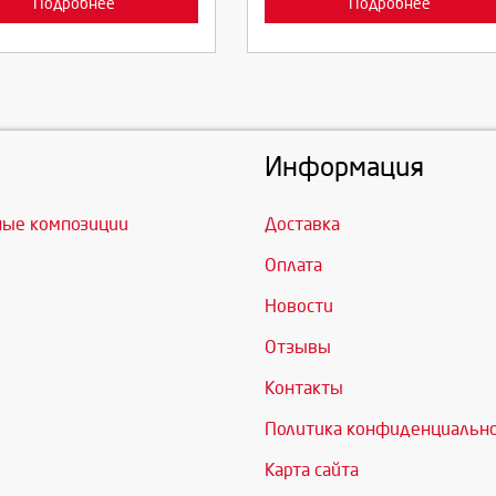
Подробнее
Подробнее
Информация
ные композиции
Доставка
Оплата
Новости
Отзывы
Контакты
Политика конфиденциальн
Карта сайта