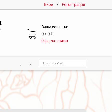
Вход
/
Регистрация
1
Ваша корзина:
7
0 / 0
Оформить заказ