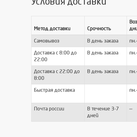
Условия доставки
Во
Метод доставки
Срочность
дн
Самовывоз
В день заказа
пн.
Доставка c 8:00 до
В день заказа
пн.
22:00
Доставка с 22:00 до
В день заказа
пн.
8:00
Быстрая доставка
пн.
Почта россии
В течение 3-7
—
дней