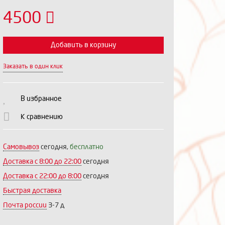
4500
Добавить в корзину
Заказать в один клик
Выберите количество:
В избранное
К сравнению
Продолжить
Отмена
Самовывоз
сегодня,
бесплатно
Доставка c 8:00 до 22:00
сегодня
Доставка с 22:00 до 8:00
сегодня
Быстрая доставка
Почта россии
3-7 д