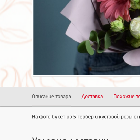
Описание товара
Доставка
Похожие т
На фото букет из 5 гербер и кустовой розы с 