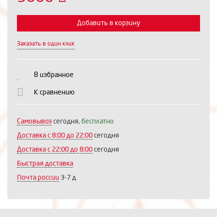
Добавить в корзину
Заказать в один клик
Выберите количество:
В избранное
К сравнению
Продолжить
Отмена
Самовывоз
сегодня,
бесплатно
Доставка c 8:00 до 22:00
сегодня
Доставка с 22:00 до 8:00
сегодня
Быстрая доставка
Почта россии
3-7 д