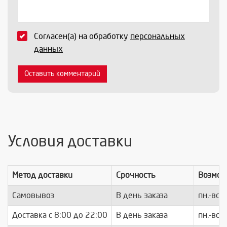
Согласен(а) на обработку
персональных
данных
Оставить комментарий
Условия доставки
Метод доставки
Срочность
Возмож
Самовывоз
В день заказа
пн.-вс.
Доставка c 8:00 до 22:00
В день заказа
пн.-вс.