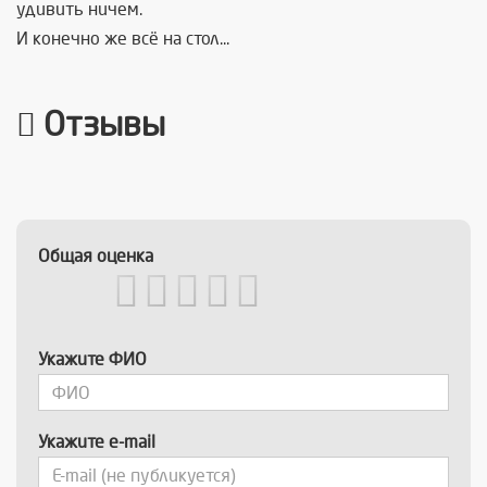
удивить ничем.
И конечно же всё на стол...
Отзывы
Общая оценка
Укажите ФИО
Укажите e-mail