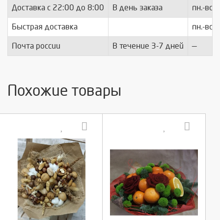
Доставка с 22:00 до 8:00
В день заказа
пн.-вс.
Быстрая доставка
пн.-вс.
Почта россии
В течение 3-7 дней
—
Похожие товары
Выберите количество:
Выберите количество: