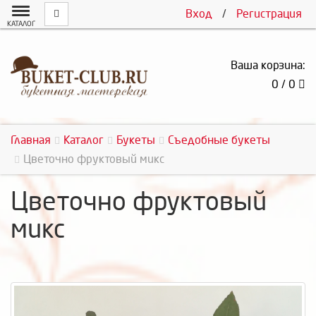
Вход
/
Регистрация
КАТАЛОГ
Ваша корзина:
0 / 0
Главная
Каталог
Букеты
Съедобные букеты
Цветочно фруктовый микс
Цветочно фруктовый
микс