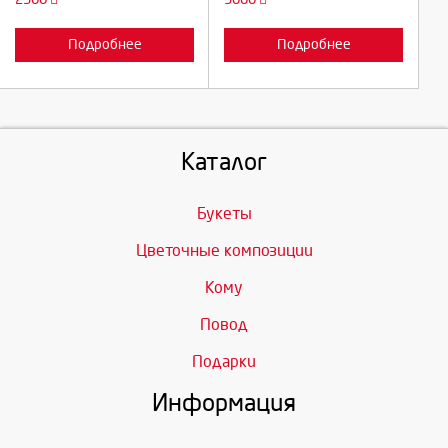
Подробнее
Подробнее
Каталог
Букеты
Цветочные композиции
Кому
Повод
Подарки
Информация