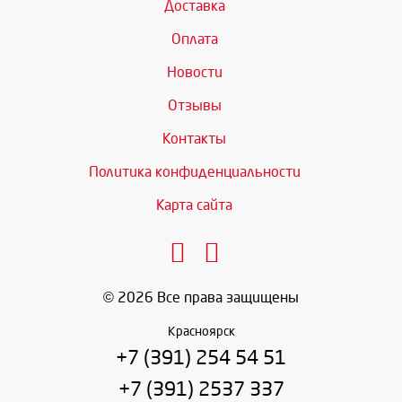
Доставка
Оплата
Новости
Отзывы
Контакты
Политика конфиденциальности
Карта сайта
© 2026 Все права защищены
Красноярск
+7 (391) 254 54 51
+7 (391) 2537 337