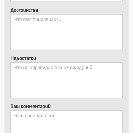
Достоинства
Недостатки
Ваш комментарий