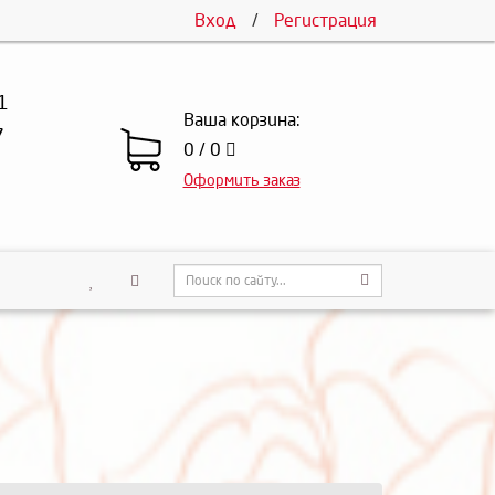
Вход
/
Регистрация
1
Ваша корзина:
7
0 / 0
Оформить заказ