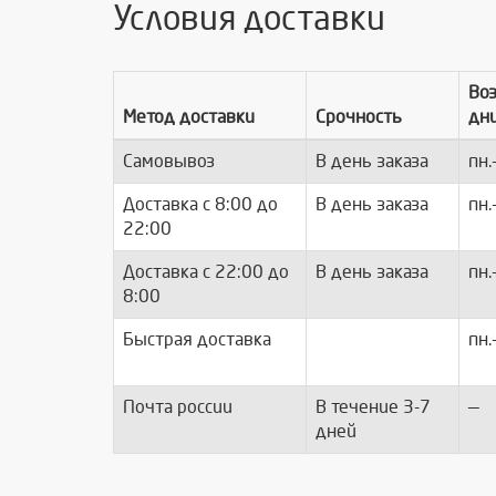
Условия доставки
Во
Метод доставки
Срочность
дн
Самовывоз
В день заказа
пн.
Доставка c 8:00 до
В день заказа
пн.
22:00
Доставка с 22:00 до
В день заказа
пн.
8:00
Быстрая доставка
пн.
Почта россии
В течение 3-7
—
дней