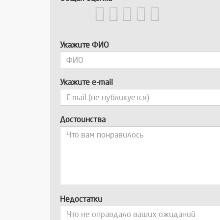
Укажите ФИО
Укажите e-mail
Достоинства
Недостатки