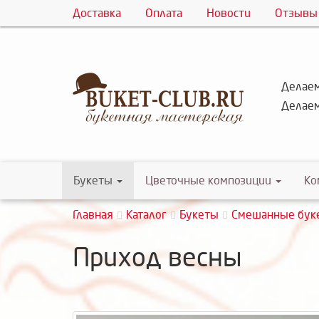
Доставка
Оплата
Новости
Отзывы
Делаем
Делаем
Букеты
Цветочные композиции
Ко
Главная
Каталог
Букеты
Смешанные бук
Приход весны