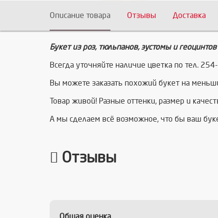
Описание товара
Отзывы
Доставка
Букет из роз, тюльпанов, эустомы и геоцинтов
Всегда уточняйте наличие цветка по тел. 254-
Вы можете заказать похожий букет на меньш
Товар живой! Разные оттенки, размер и качес
А мы сделаем всё возможное, что бы ваш бу
Отзывы
Общая оценка