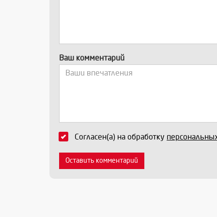
Ваш комментарий
Согласен(а) на обработку
персональны
Оставить комментарий