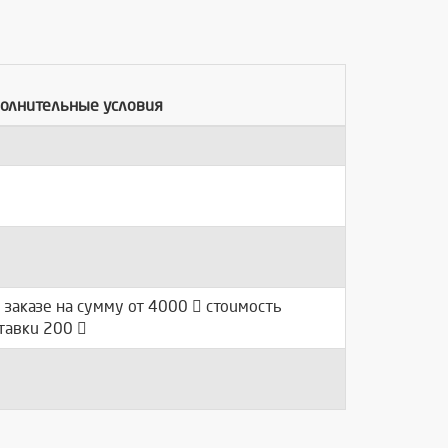
олнительные условия
 заказе на сумму от 4000
стоимость
тавки 200