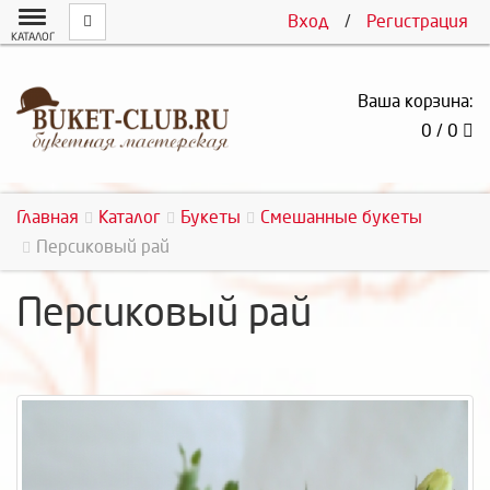
Вход
/
Регистрация
КАТАЛОГ
Ваша корзина:
0 / 0
Главная
Каталог
Букеты
Смешанные букеты
Персиковый рай
Персиковый рай