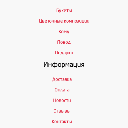
Букеты
Цветочные композиции
Кому
Повод
Подарки
Информация
Доставка
Оплата
Новости
Отзывы
Контакты