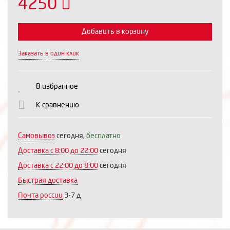
4250
Добавить в корзину
Заказать в один клик
Выберите количество:
В избранное
К сравнению
Продолжить
Отмена
Самовывоз
сегодня,
бесплатно
Доставка c 8:00 до 22:00
сегодня
Доставка с 22:00 до 8:00
сегодня
Быстрая доставка
Почта россии
3-7 д