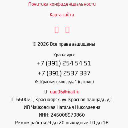
Политика конфиденциальности
Карта сайта
© 2026 Все права защищены
Красноярск
+7 (391) 254 54 51
+7 (391) 2537 337
Ул. Красная площадь, 1 (цоколь)
uau06@mail.ru
660021
,
Красноярск
,
ул. Красная площадь д.1
ИП Чайковская Наталья Николаевна
ИНН: 246008970860
Режим работы: 9 до 20 выходные 10 до 18