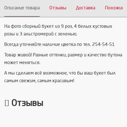
Описание товара
Отзывы
Доставка
Похожие 
На фото сборный букет из 9 роз, 4 белых кустовых
розы и 3 альстромерий с зеленью.
Всегда уточняйте наличие цветка по тел. 254-54-51
Товар живой! Разные оттенки, размер и качество бутона
может меняться.
А мы сделаем всё возможное, что бы ваш букет был
самым свежим, самым красивым!
Отзывы