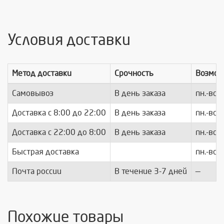
Условия доставки
Метод доставки
Срочность
Возмож
Самовывоз
В день заказа
пн.-вс.
Доставка c 8:00 до 22:00
В день заказа
пн.-вс.
Доставка с 22:00 до 8:00
В день заказа
пн.-вс.
Быстрая доставка
пн.-вс.
Почта россии
В течение 3-7 дней
—
Похожие товары