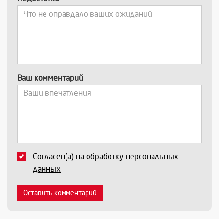
Ваш комментарий
Согласен(а) на обработку
персональных
данных
Оставить комментарий