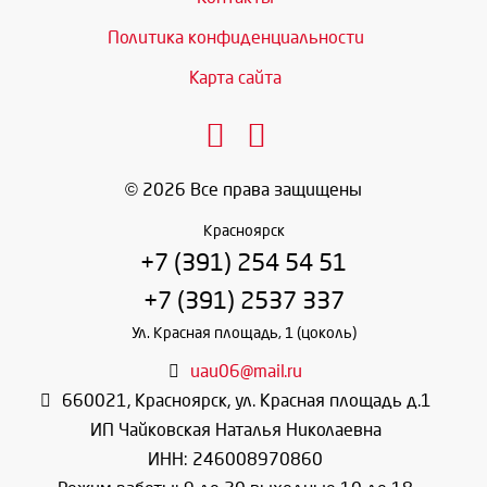
Политика конфиденциальности
Карта сайта
© 2026 Все права защищены
Красноярск
+7 (391) 254 54 51
+7 (391) 2537 337
Ул. Красная площадь, 1 (цоколь)
uau06@mail.ru
660021
,
Красноярск
,
ул. Красная площадь д.1
ИП Чайковская Наталья Николаевна
ИНН: 246008970860