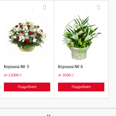
Выберите количество:
Выберите количество:
Продолжить
Продолжить
Корзина № 3
Корзина № 6
Отмена
Отмена
от 12000
от 3500
Подробнее
Подробнее