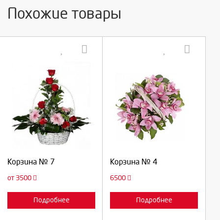
Похожие товары
Выберите количество:
Выберите количество:
Продолжить
Продолжить
Корзина № 7
Корзина № 4
Отмена
Отмена
от 3500
6500
Подробнее
Подробнее