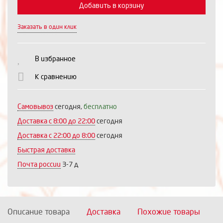
Добавить в корзину
Заказать в один клик
Выберите количество:
В избранное
К сравнению
Продолжить
Отмена
Самовывоз
сегодня,
бесплатно
Доставка c 8:00 до 22:00
сегодня
Доставка с 22:00 до 8:00
сегодня
Быстрая доставка
Почта россии
3-7 д
Описание товара
Доставка
Похожие товары