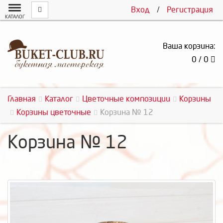
Вход
/
Регистрация
КАТАЛОГ
Ваша корзина:
0 / 0
Главная
Каталог
Цветочные композиции
Корзины
Корзины цветочные
Корзина № 12
Корзина № 12