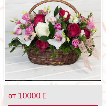
от 10000