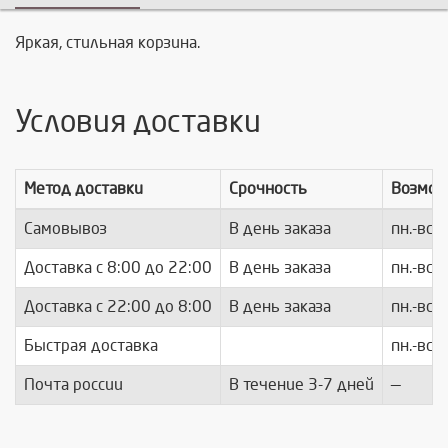
Яркая, стильная корзина.
Условия доставки
Метод доставки
Срочность
Возмож
Самовывоз
В день заказа
пн.-вс.
Доставка c 8:00 до 22:00
В день заказа
пн.-вс.
Доставка с 22:00 до 8:00
В день заказа
пн.-вс.
Быстрая доставка
пн.-вс.
Почта россии
В течение 3-7 дней
—