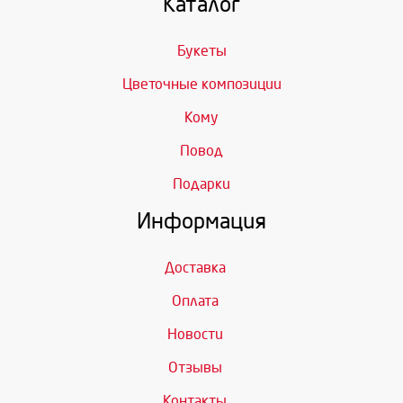
Каталог
Букеты
Цветочные композиции
Кому
Повод
Подарки
Информация
Доставка
Оплата
Новости
Отзывы
Контакты