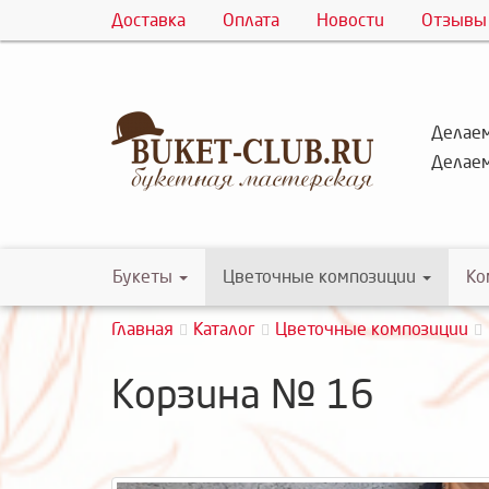
Доставка
Оплата
Новости
Отзывы
Делаем
Делаем
Букеты
Цветочные композиции
Ко
Главная
Каталог
Цветочные композиции
Корзина № 16