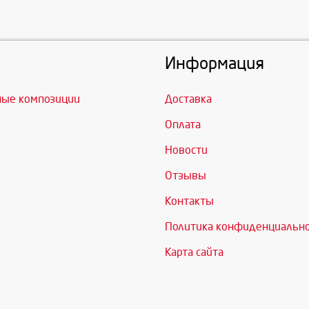
Информация
ные композиции
Доставка
Оплата
Новости
Отзывы
Контакты
Политика конфиденциальн
Карта сайта