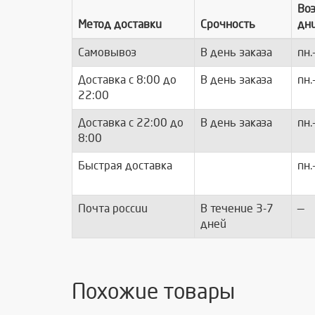
Во
Метод доставки
Срочность
дн
Самовывоз
В день заказа
пн.
Доставка c 8:00 до
В день заказа
пн.
22:00
Доставка с 22:00 до
В день заказа
пн.
8:00
Быстрая доставка
пн.
Почта россии
В течение 3-7
—
дней
Похожие товары