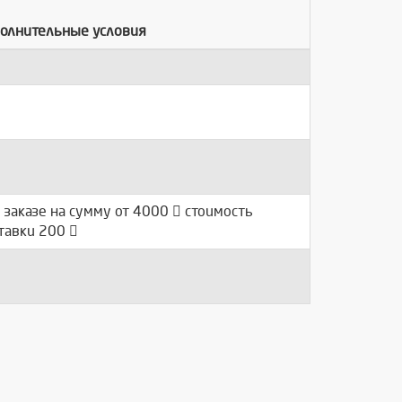
олнительные условия
 заказе на сумму от 4000
стоимость
тавки 200