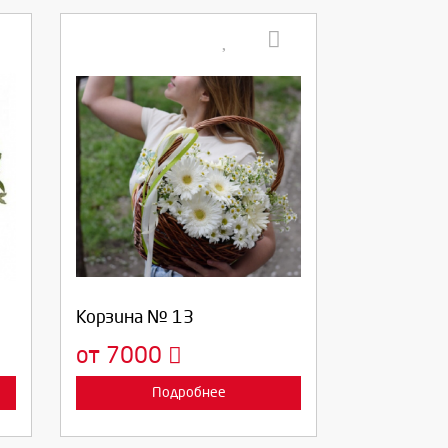
Выберите количество:
Продолжить
Отмена
Корзина № 13
от 7000
Подробнее