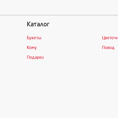
Каталог
Букеты
Цветоч
Кому
Повод
Подарки