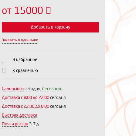
от 15000
Добавить в корзину
Заказать в один клик
Выберите количество:
В избранное
К сравнению
Продолжить
Отмена
Самовывоз
сегодня,
бесплатно
Доставка c 8:00 до 22:00
сегодня
Доставка с 22:00 до 8:00
сегодня
Быстрая доставка
Почта россии
3-7 д