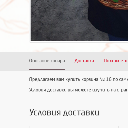
Описание товара
Доставка
Похожие т
Предлагаем вам купить корзина № 16 по самы
Условия доставки вы можете изучить на стр
Условия доставки