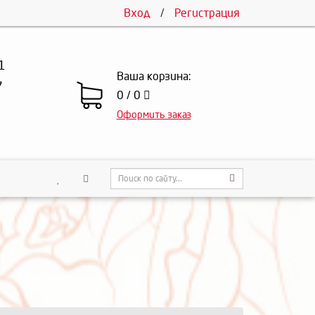
Вход
/
Регистрация
1
Ваша корзина:
7
0 / 0
Оформить заказ