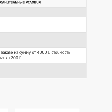
олнительные условия
 заказе на сумму от 4000
стоимость
тавки 200