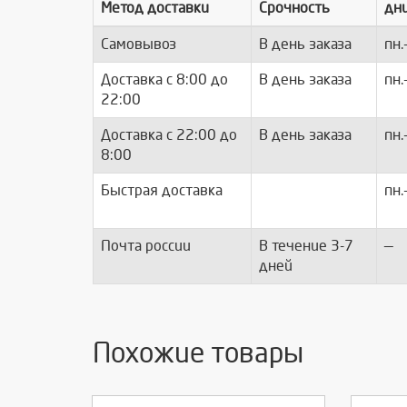
Метод доставки
Срочность
дн
Самовывоз
В день заказа
пн.
Доставка c 8:00 до
В день заказа
пн.
22:00
Доставка с 22:00 до
В день заказа
пн.
8:00
Быстрая доставка
пн.
Почта россии
В течение 3-7
—
дней
Похожие товары