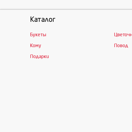
Каталог
Букеты
Цветоч
Кому
Повод
Подарки