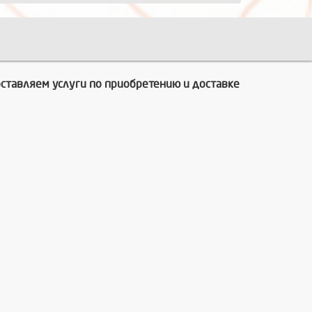
оставляем услуги по приобретению и доставке