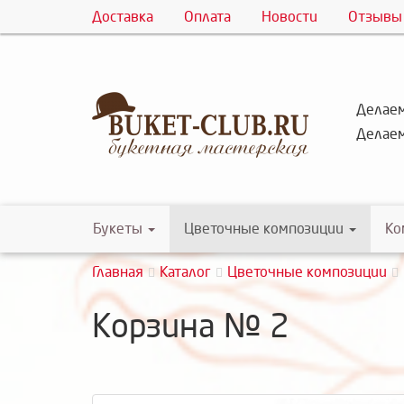
Доставка
Оплата
Новости
Отзывы
Делаем
Делаем
Букеты
Цветочные композиции
Ко
Главная
Каталог
Цветочные композиции
Корзина № 2