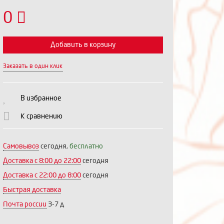
0
Добавить в корзину
Заказать в один клик
Выберите количество:
В избранное
К сравнению
Продолжить
Отмена
Самовывоз
сегодня,
бесплатно
Доставка c 8:00 до 22:00
сегодня
Доставка с 22:00 до 8:00
сегодня
Быстрая доставка
Почта россии
3-7 д