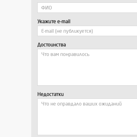
Укажите e-mail
Достоинства
Недостатки