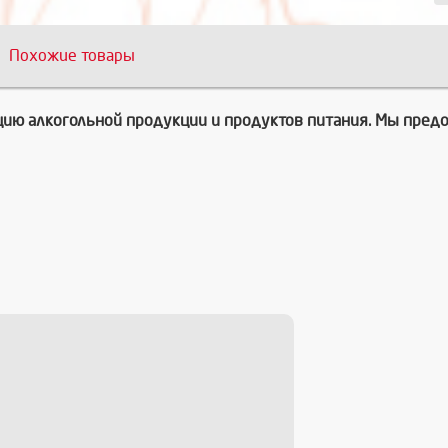
Похожие товары
зацию алкогольной продукции и продуктов питания. Мы пред