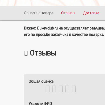
Описание товара
Отзывы
Доставка
Важно: Buket-club.ru не осуществляет реали
его по просьбе заказчика в качестве подарка.
Отзывы
Общая оценка
Укажите ФИО