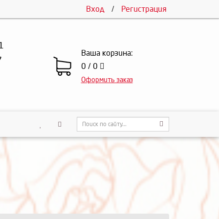
Вход
/
Регистрация
1
Ваша корзина:
7
0 / 0
Оформить заказ