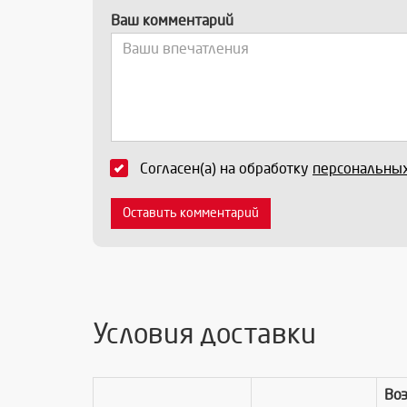
Ваш комментарий
Согласен(а) на обработку
персональны
Оставить комментарий
Условия доставки
Во