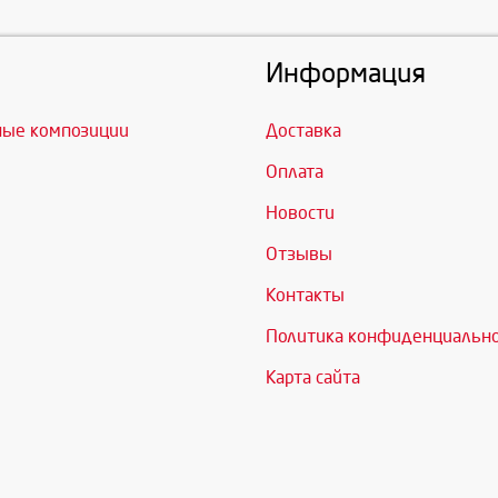
Информация
ные композиции
Доставка
Оплата
Новости
Отзывы
Контакты
Политика конфиденциальн
Карта сайта