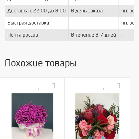
Доставка с 22:00 до 8:00
В день заказа
пн.-вс.
Быстрая доставка
пн.-вс.
Почта россии
В течение 3-7 дней
—
Похожие товары
Выберите количество:
Выберите количество: