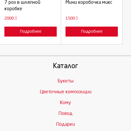
7 роз в шляпной
Мини коробочка микс
коробке
Отмена
Отмена
2000
1500
Подробнее
Подробнее
Каталог
Букеты
Цветочные композиции
Кому
Повод
Подарки