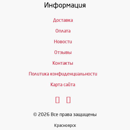
Информация
Доставка
Оплата
Новости
Отзывы
Контакты
Политика конфиденциальности
Карта сайта
© 2026 Все права защищены
Красноярск