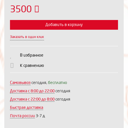
3500
Добавить в корзину
Заказать в один клик
Выберите количество:
В избранное
К сравнению
Продолжить
Отмена
Самовывоз
сегодня,
бесплатно
Доставка c 8:00 до 22:00
сегодня
Доставка с 22:00 до 8:00
сегодня
Быстрая доставка
Почта россии
3-7 д