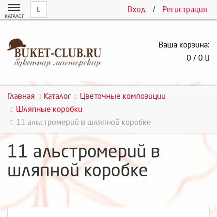
Вход
/
Регистрация
КАТАЛОГ
Ваша корзина:
0 / 0
Главная
Каталог
Цветочные композиции
Шляпные коробки
11 альстромерий в шляпной коробке
11 альстромерий в
шляпной коробке