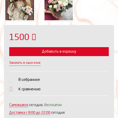
1500
Добавить в корзину
Заказать в один клик
Выберите количество:
В избранное
К сравнению
Продолжить
Отмена
Самовывоз
сегодня,
бесплатно
Доставка c 8:00 до 22:00
сегодня