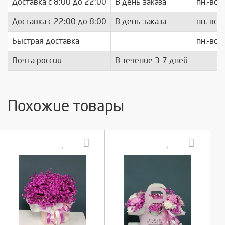
Доставка c 8:00 до 22:00
В день заказа
пн.-вс.
Доставка с 22:00 до 8:00
В день заказа
пн.-вс.
Быстрая доставка
пн.-вс.
Почта россии
В течение 3-7 дней
—
Похожие товары
Выберите количество:
Выберите количество: