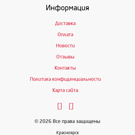
Информация
Доставка
Оплата
Новости
Отзывы
Контакты
Политика конфиденциальности
Карта сайта
© 2026 Все права защищены
Красноярск