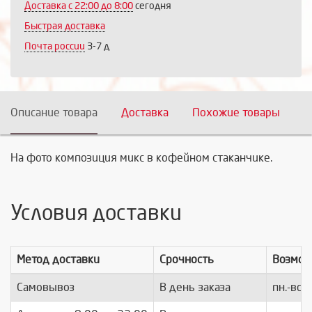
Доставка с 22:00 до 8:00
сегодня
Быстрая доставка
Почта россии
3-7 д
Описание товара
Доставка
Похожие товары
На фото композиция микс в кофейном стаканчике.
Условия доставки
Метод доставки
Срочность
Возмож
Самовывоз
В день заказа
пн.-вс.