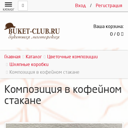
Вход
/
Регистрация
КАТАЛОГ
Ваша корзина:
0 / 0
Главная
Каталог
Цветочные композиции
Шляпные коробки
Композиция в кофейном стакане
Композиция в кофейном
стакане