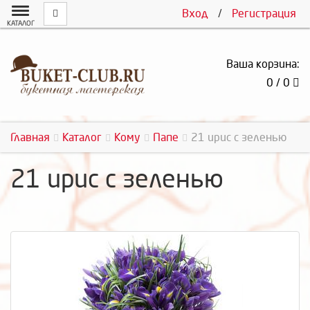
Вход
/
Регистрация
КАТАЛОГ
Ваша корзина:
0 / 0
Главная
Каталог
Кому
Папе
21 ирис с зеленью
21 ирис с зеленью