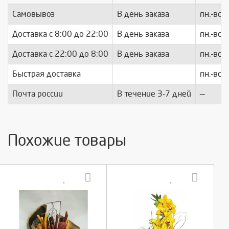
Самовывоз
В день заказа
пн.-вс.
Доставка c 8:00 до 22:00
В день заказа
пн.-вс.
Доставка с 22:00 до 8:00
В день заказа
пн.-вс.
Быстрая доставка
пн.-вс.
Почта россии
В течение 3-7 дней
—
Похожие товары