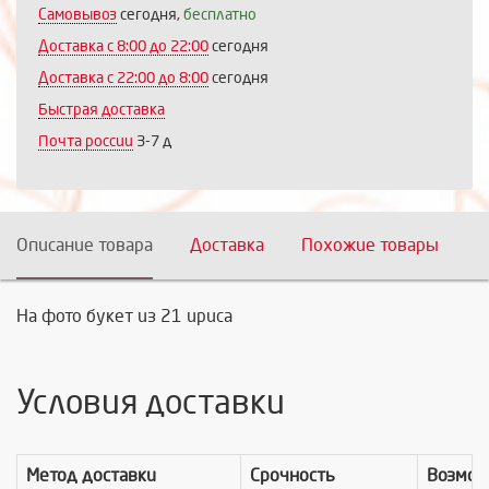
Самовывоз
сегодня,
бесплатно
Доставка c 8:00 до 22:00
сегодня
Доставка с 22:00 до 8:00
сегодня
Быстрая доставка
Почта россии
3-7 д
Описание товара
Доставка
Похожие товары
На фото букет из 21 ириса
Условия доставки
Метод доставки
Срочность
Возмож