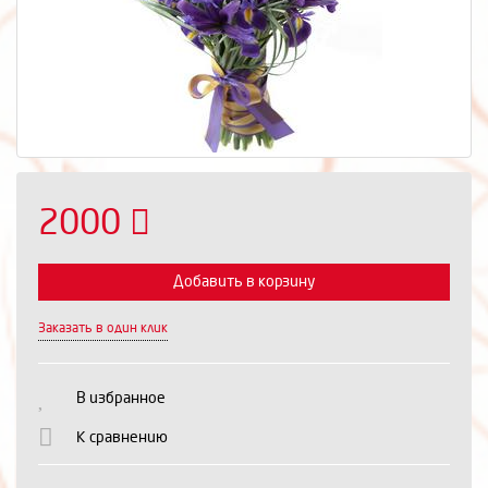
2000
Добавить в корзину
Заказать в один клик
Выберите количество:
В избранное
К сравнению
Продолжить
Отмена