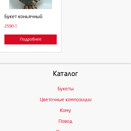
Продолжить
Букет коньячный
Отмена
2590
Подробнее
Каталог
Букеты
Цветочные композиции
Кому
Повод