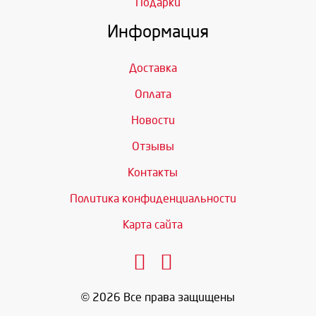
Подарки
Информация
Доставка
Оплата
Новости
Отзывы
Контакты
Политика конфиденциальности
Карта сайта
© 2026 Все права защищены