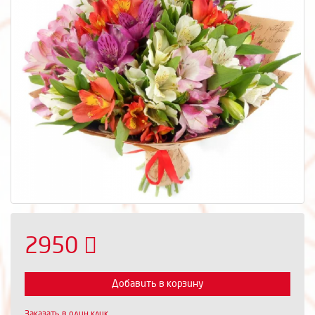
2950
Добавить в корзину
Заказать в один клик