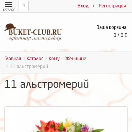
Вход
/
Регистрация
КАТАЛОГ
Ваша корзина:
0 / 0
Главная
Каталог
Кому
Женщине
11 альстромерий
11 альстромерий