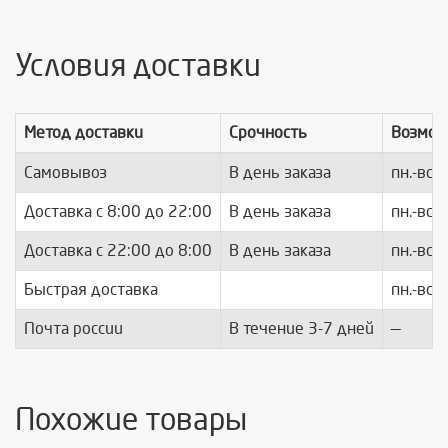
Условия доставки
Метод доставки
Срочность
Возмож
Самовывоз
В день заказа
пн.-вс.
Доставка c 8:00 до 22:00
В день заказа
пн.-вс.
Доставка с 22:00 до 8:00
В день заказа
пн.-вс.
Быстрая доставка
пн.-вс.
Почта россии
В течение 3-7 дней
—
Похожие товары