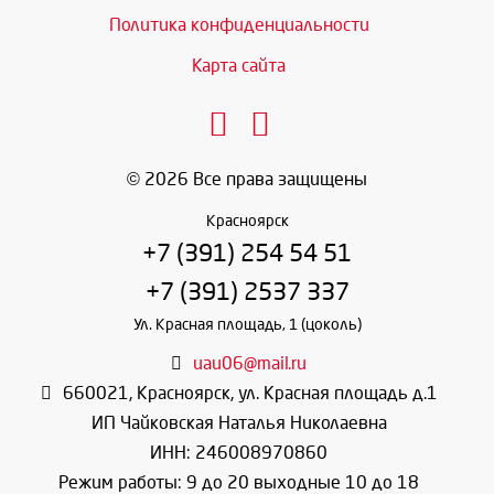
Политика конфиденциальности
Карта сайта
© 2026 Все права защищены
Красноярск
+7 (391) 254 54 51
+7 (391) 2537 337
Ул. Красная площадь, 1 (цоколь)
uau06@mail.ru
660021
,
Красноярск
,
ул. Красная площадь д.1
ИП Чайковская Наталья Николаевна
ИНН: 246008970860
Режим работы: 9 до 20 выходные 10 до 18