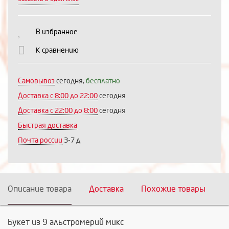
Выберите количество:
В избранное
К сравнению
Продолжить
Отмена
Самовывоз
сегодня,
бесплатно
Доставка c 8:00 до 22:00
сегодня
Доставка с 22:00 до 8:00
сегодня
Быстрая доставка
Почта россии
3-7 д
Описание товара
Доставка
Похожие товары
Букет из 9 альстромерий микс