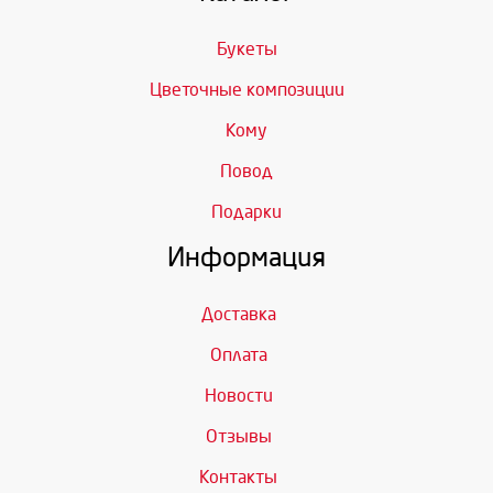
Букеты
Цветочные композиции
Кому
Повод
Подарки
Информация
Доставка
Оплата
Новости
Отзывы
Контакты